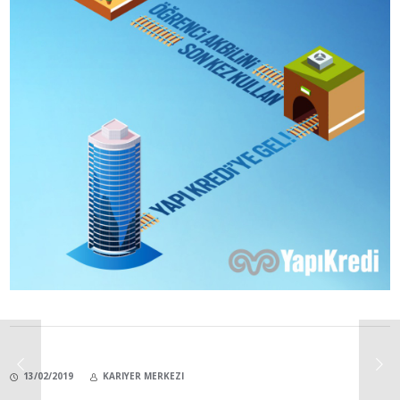
13/02/2019
KARIYER MERKEZI