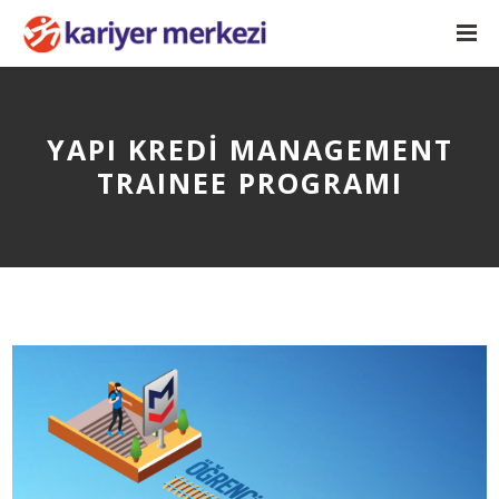
YAPI KREDİ MANAGEMENT
TRAINEE PROGRAMI