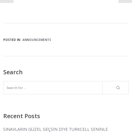
POSTED IN:
ANNOUNCEMENTS
Search
Recent Posts
SINAVLARIN GÜZEL GEÇSİN DİYE TURKCELL SENİNLE