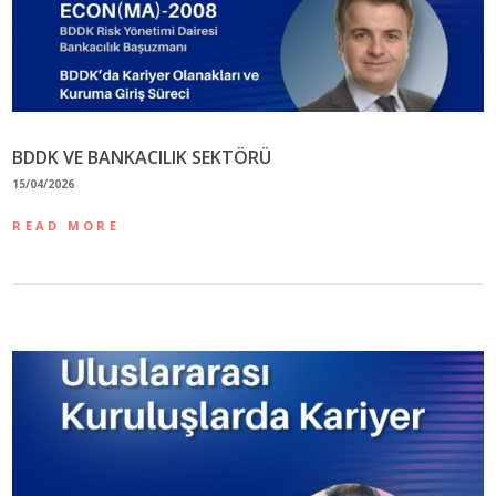
BDDK VE BANKACILIK SEKTÖRÜ
15/04/2026
READ MORE