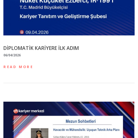
DİPLOMATİK KARİYERE İLK ADIM
06/04/2026
READ MORE