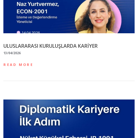
ULUSLARARASI KURULUŞLARDA KARİYER
13/04/2026
READ MORE