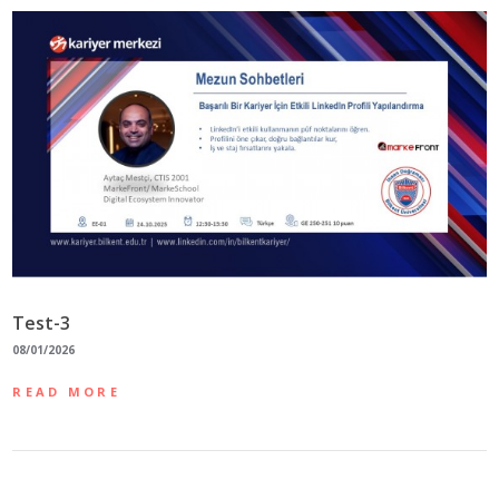
Test-3
08/01/2026
READ MORE