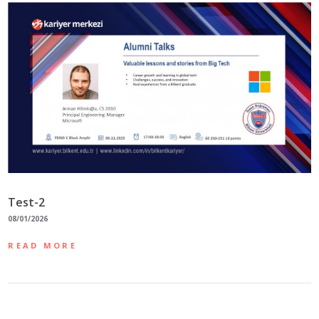
Test-2
08/01/2026
READ MORE