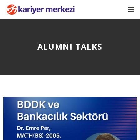
ALUMNI TALKS