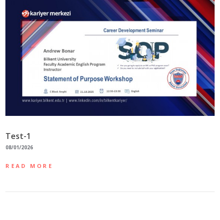
Test-1
08/01/2026
READ MORE