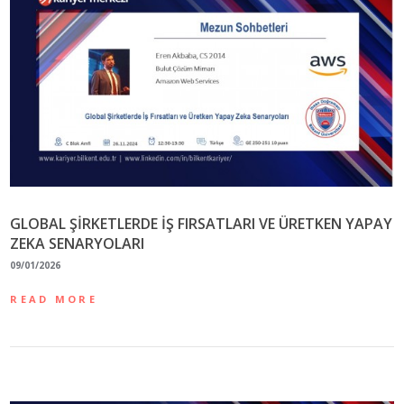
GLOBAL ŞİRKETLERDE İŞ FIRSATLARI VE ÜRETKEN YAPAY
ZEKA SENARYOLARI
09/01/2026
READ MORE