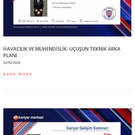
HAVACILIK VE MÜHENDİSLİK: UÇUŞUN TEKNİK ARKA
PLANI
02/02/2026
READ MORE