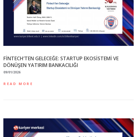
FİNTECH’TEN GELECEĞE: STARTUP EKOSİSTEMİ VE
DÖNÜŞEN YATIRIM BANKACILIĞI
09/01/2026
READ MORE