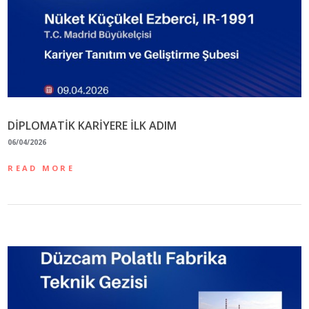
DİPLOMATİK KARİYERE İLK ADIM
06/04/2026
READ MORE