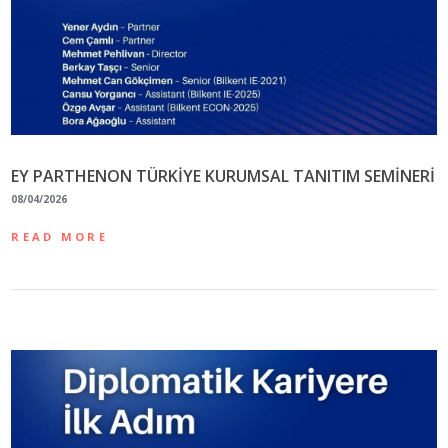
EY PARTHENON TÜRKİYE KURUMSAL TANITIM SEMİNERİ
08/04/2026
READ MORE