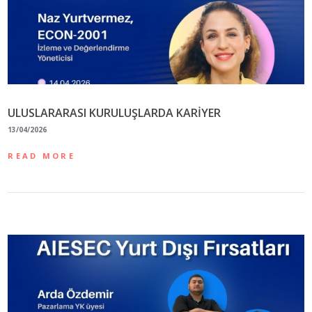
ULUSLARARASI KURULUŞLARDA KARİYER
13/04/2026
READ MORE