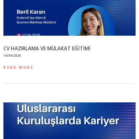
CV HAZIRLAMA VE MÜLAKAT EĞİTİMİ
14/04/2026
READ MORE