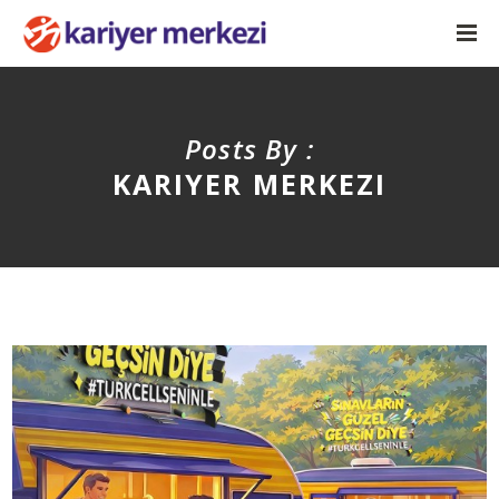
Posts By :
KARIYER MERKEZI