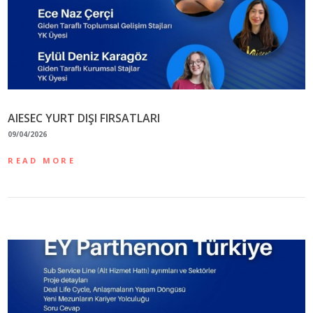
AIESEC YURT DIŞI FIRSATLARI
09/04/2026
READ MORE