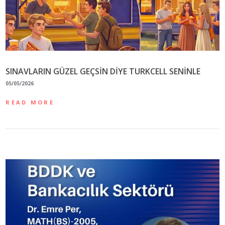
SINAVLARIN GÜZEL GEÇSİN DİYE TURKCELL SENİNLE
05/05/2026
READ MORE