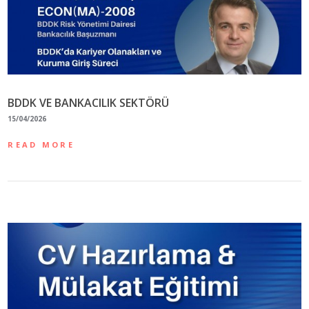
BDDK VE BANKACILIK SEKTÖRÜ
15/04/2026
READ MORE