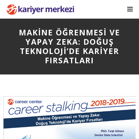
MAKİNE ÖĞRENMESİ VE
YAPAY ZEKA: DOĞUŞ
TEKNOLOJİ’DE KARİYER
FIRSATLARI