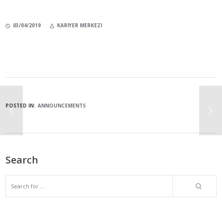
03/04/2019
KARIYER MERKEZI
POSTED IN:
ANNOUNCEMENTS
Search