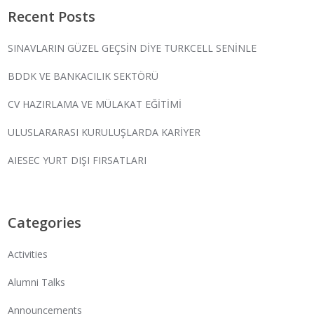
Recent Posts
SINAVLARIN GÜZEL GEÇSİN DİYE TURKCELL SENİNLE
BDDK VE BANKACILIK SEKTÖRÜ
CV HAZIRLAMA VE MÜLAKAT EĞİTİMİ
ULUSLARARASI KURULUŞLARDA KARİYER
AIESEC YURT DIŞI FIRSATLARI
Categories
Activities
Alumni Talks
Announcements