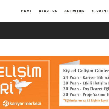
HOME
ABOUT US
ACTIVITIES
STUDENT