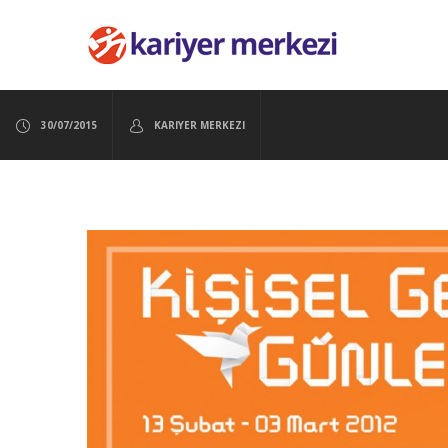
30/07/2015
KARIYER MERKEZI