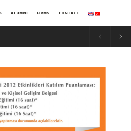
S
ALUMNI
FIRMS
CONTACT