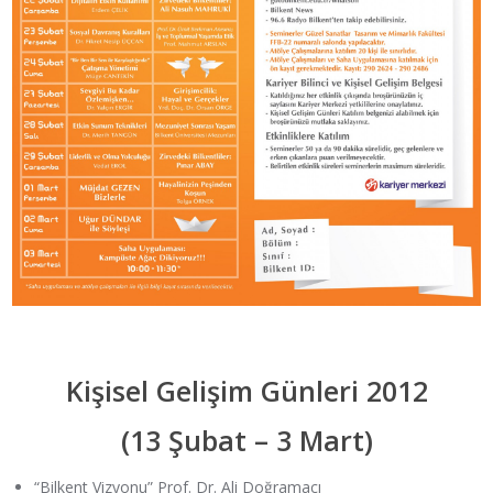
Kişisel Gelişim Günleri 2012
(13 Şubat – 3 Mart)
“Bilkent Vizyonu” Prof. Dr. Ali Doğramacı