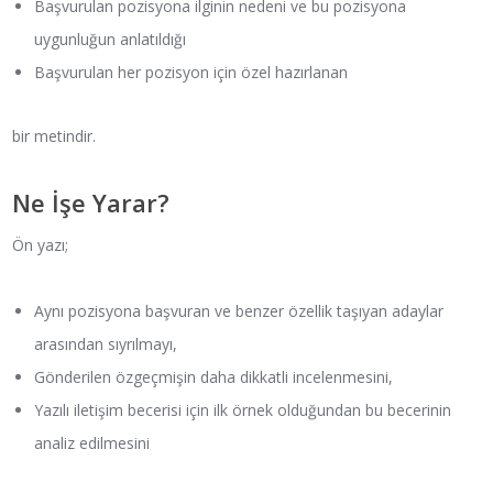
Başvurulan pozisyona ilginin nedeni ve bu pozisyona
uygunluğun anlatıldığı
Başvurulan her pozisyon için özel hazırlanan
bir metindir.
Ne İşe Yarar?
Ön yazı;
Aynı pozisyona başvuran ve benzer özellik taşıyan adaylar
arasından sıyrılmayı,
Gönderilen özgeçmişin daha dikkatli incelenmesini,
Yazılı iletişim becerisi için ilk örnek olduğundan bu becerinin
analiz edilmesini