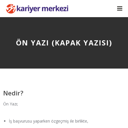
ÖN YAZI (KAPAK YAZISI)
Nedir?
Ön Yazı;
İş başvurusu yaparken özgeçmiş ile birlikte,