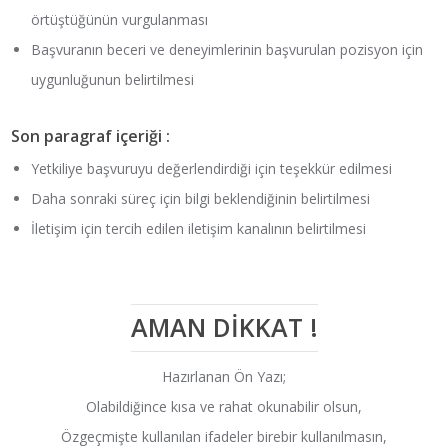
örtüştüğünün vurgulanması
Başvuranın beceri ve deneyimlerinin başvurulan pozisyon için
uygunluğunun belirtilmesi
Son paragraf içeriği :
Yetkiliye başvuruyu değerlendirdiği için teşekkür edilmesi
Daha sonraki süreç için bilgi beklendiğinin belirtilmesi
İletişim için tercih edilen iletişim kanalının belirtilmesi
AMAN DİKKAT !
Hazırlanan Ön Yazı;
Olabildiğince kısa ve rahat okunabilir olsun,
Özgeçmişte kullanılan ifadeler birebir kullanılmasın,