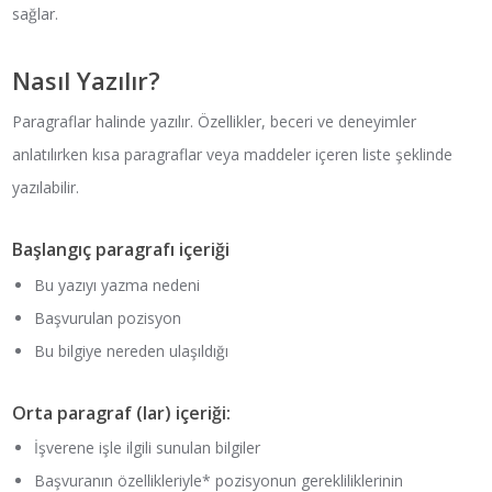
sağlar.
Nasıl Yazılır?
Paragraflar halinde yazılır. Özellikler, beceri ve deneyimler
anlatılırken kısa paragraflar veya maddeler içeren liste şeklinde
yazılabilir.
Başlangıç paragrafı içeriği
Bu yazıyı yazma nedeni
Başvurulan pozisyon
Bu bilgiye nereden ulaşıldığı
Orta paragraf (lar) içeriği:
İşverene işle ilgili sunulan bilgiler
Başvuranın özellikleriyle* pozisyonun gerekliliklerinin