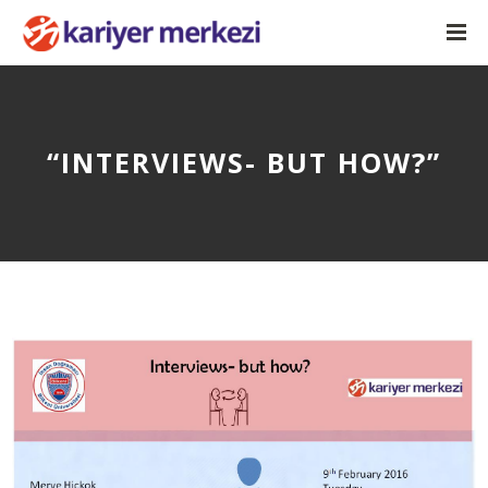
“INTERVIEWS- BUT HOW?”