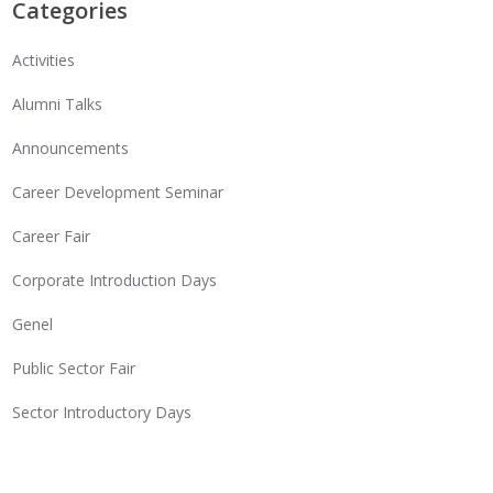
Categories
Activities
Alumni Talks
Announcements
Career Development Seminar
Career Fair
Corporate Introduction Days
Genel
Public Sector Fair
Sector Introductory Days