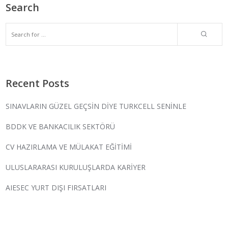
Search
Recent Posts
SINAVLARIN GÜZEL GEÇSİN DİYE TURKCELL SENİNLE
BDDK VE BANKACILIK SEKTÖRÜ
CV HAZIRLAMA VE MÜLAKAT EĞİTİMİ
ULUSLARARASI KURULUŞLARDA KARİYER
AIESEC YURT DIŞI FIRSATLARI