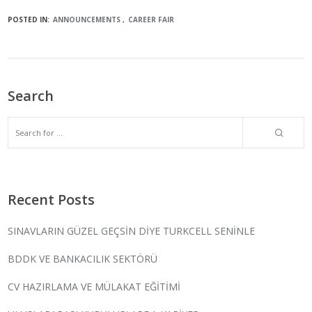
POSTED IN:
ANNOUNCEMENTS
CAREER FAIR
Search
Recent Posts
SINAVLARIN GÜZEL GEÇSİN DİYE TURKCELL SENİNLE
BDDK VE BANKACILIK SEKTÖRÜ
CV HAZIRLAMA VE MÜLAKAT EĞİTİMİ