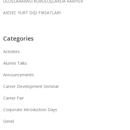
ULUSLARARASI KURULUŞLARDA KARİYER
AIESEC YURT DIŞI FIRSATLARI
Categories
Activities
Alumni Talks
Announcements
Career Development Seminar
Career Fair
Corporate Introduction Days
Genel