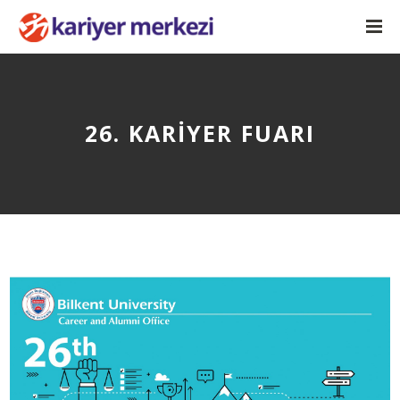
26. KARİYER FUARI