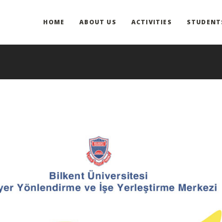
HOME
ABOUT US
ACTIVITIES
STUDENT