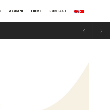
S
ALUMNI
FIRMS
CONTACT