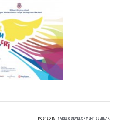
POSTED IN:
CAREER DEVELOPMENT SEMINAR