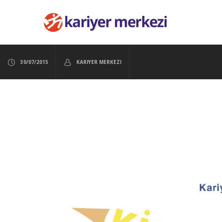
30/07/2015
KARIYER MERKEZI