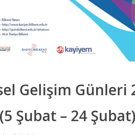
sel Gelişim Günleri
(5 Şubat – 24 Şubat