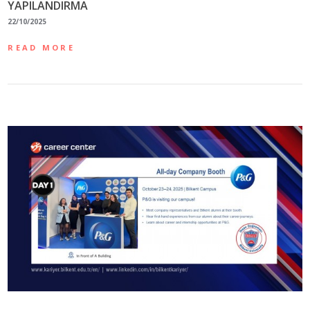
YAPILANDIRMA
22/10/2025
READ MORE