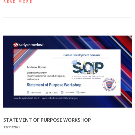
READ MORE
STATEMENT OF PURPOSE WORKSHOP
12/11/2025