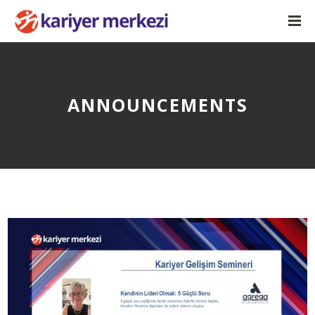
ANNOUNCEMENTS