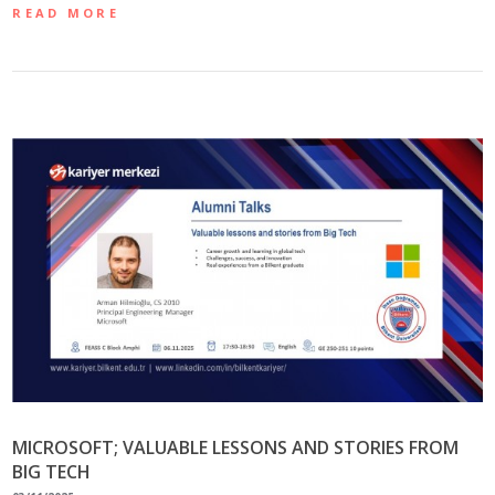
READ MORE
MICROSOFT; VALUABLE LESSONS AND STORIES FROM
BIG TECH