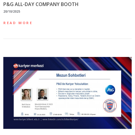
P&G ALL-DAY COMPANY BOOTH
20/10/2025
READ MORE