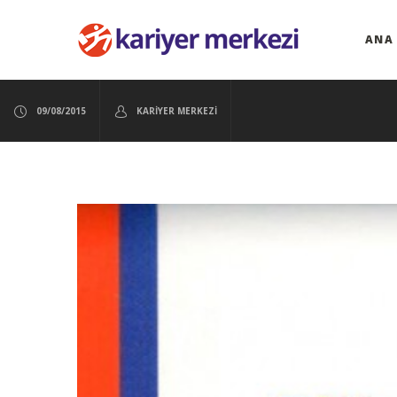
ANA
09/08/2015
KARIYER MERKEZI