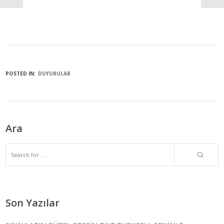
POSTED IN:
DUYURULAR
Ara
Son Yazılar