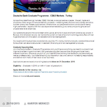
23/10/2015
KARIYER MERKEZI