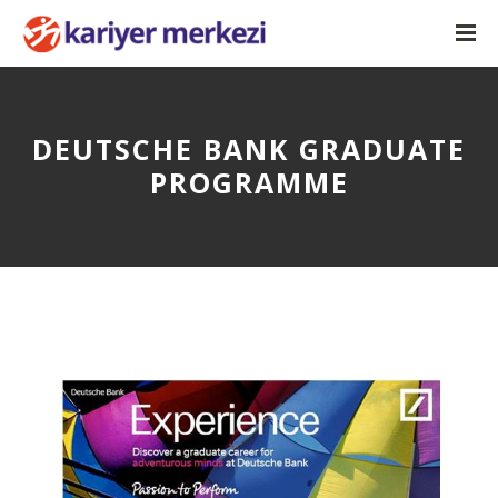
DEUTSCHE BANK GRADUATE
PROGRAMME