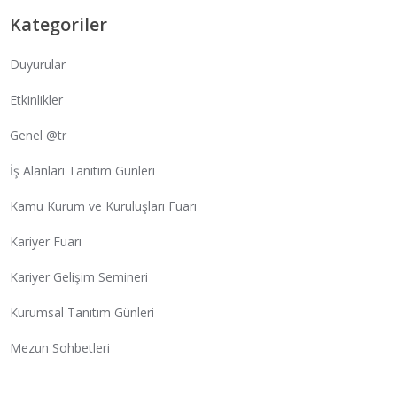
Kategoriler
Duyurular
Etkinlikler
Genel @tr
İş Alanları Tanıtım Günleri
Kamu Kurum ve Kuruluşları Fuarı
Kariyer Fuarı
Kariyer Gelişim Semineri
Kurumsal Tanıtım Günleri
Mezun Sohbetleri