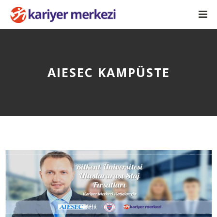
AIESEC KAMPÜSTE